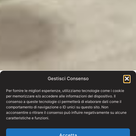
Gestisci Consenso
Per fornire le migliori esperienze, utilizziamo tecnologie come i cookie
per memorizzare e/o accedere alle informazioni del dispositivo. Il
consenso a queste tecnologie ci permetterà di elaborare dati come il
comportamento di navigazione o ID unici su questo sito. Non
acconsentire o ritirare il consenso può influire negativamente su alcune
caratteristiche e funzioni.
Accetta