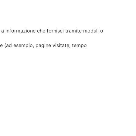
ltra informazione che fornisci tramite moduli o
one (ad esempio, pagine visitate, tempo