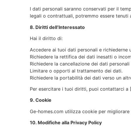
I dati personali saranno conservati per il temp
legali o contrattuali, potremmo essere tenuti a
8. Diritti dell’Interessato
Hai il diritto di:
Accedere ai tuoi dati personali e richiederne 
Richiedere la rettifica dei dati inesatti o incom
Richiedere la cancellazione dei dati personali (“
Limitare o opporti al trattamento dei dati.
Richiedere la portabilità dei dati verso un altr
Per esercitare i tuoi diritti, puoi contattarci a 
9. Cookie
Ge-homes.com utilizza cookie per migliorare 
10. Modifiche alla Privacy Policy