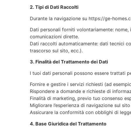
2. Tipi di Dati Raccolti
Durante la navigazione su https://ge-homes.co
Dati personali forniti volontariamente: nome, 
comunicazioni dirette.
Dati raccolti automaticamente: dati tecnici co
trascorso sul sito, ecc.).
3. Finalità del Trattamento dei Dati
I tuoi dati personali possono essere trattati pe
Fornire e gestire i servizi richiesti (ad esempio
Rispondere a domande e richieste di informaz
Finalità di marketing, previo tuo consenso esp
Migliorare l’esperienza di navigazione sul sito tr
Assicurare la conformità con obblighi di legg
4. Base Giuridica del Trattamento