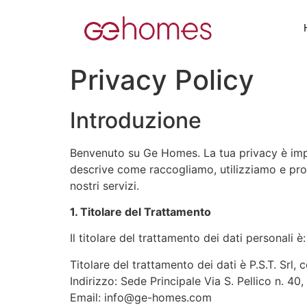
Privacy Policy
Introduzione
Benvenuto su Ge Homes. La tua privacy è impo
descrive come raccogliamo, utilizziamo e prot
nostri servizi.
1. Titolare del Trattamento
Il titolare del trattamento dei dati personali è:
Titolare del trattamento dei dati è P.S.T. Sr
Indirizzo: Sede Principale Via S. Pellico n. 40
Email: info@ge-homes.com