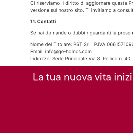
Ci riserviamo il diritto di aggiornare questa
versione sul nostro sito. Ti invitiamo a cons
11. Contatti
Se hai domande o dubbi riguardanti la present
Nome del Titolare: PST Srl | P.IVA 066157109
Email: info@ge-homes.com
Indirizzo: Sede Principale Via S. Pellico n. 40
La tua nuova vita inizi