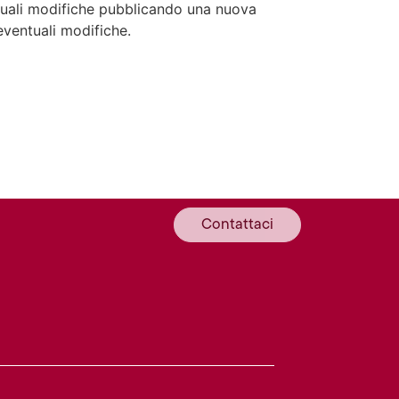
ntuali modifiche pubblicando una nuova
eventuali modifiche.
Contattaci