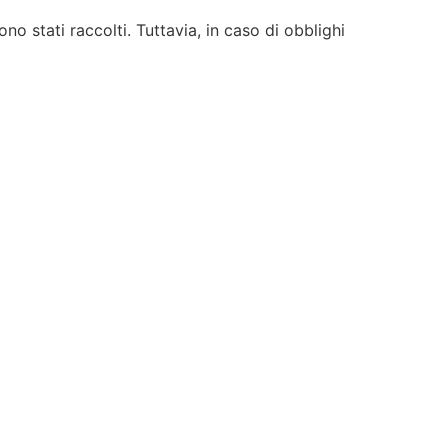
no stati raccolti. Tuttavia, in caso di obblighi