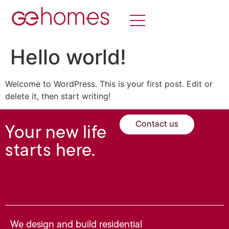
Hello world!
Welcome to WordPress. This is your first post. Edit or
delete it, then start writing!
Contact us
Your new life
starts here.
We design and build residential