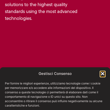
solutions to the highest quality
standards using the most advanced
technologies.
Gestisci Consenso
Per fornire le migliori esperienze, utilizziamo tecnologie come i cookie
per memorizzare e/o accedere alle informazioni del dispositivo. Il
consenso a queste tecnologie ci permetterà di elaborare dati come il
comportamento di navigazione o ID unici su questo sito. Non
acconsentire o ritirare il consenso può influire negativamente su alcune
caratteristiche e funzioni.